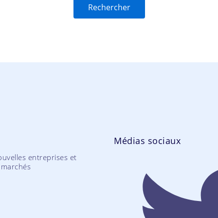
Médias sociaux
uvelles entreprises et
 marchés