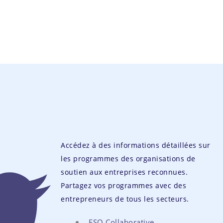
Accédez à des informations détaillées sur
les programmes des organisations de
soutien aux entreprises reconnues.
Partagez vos programmes avec des
entrepreneurs de tous les secteurs.
ESO Collaborative