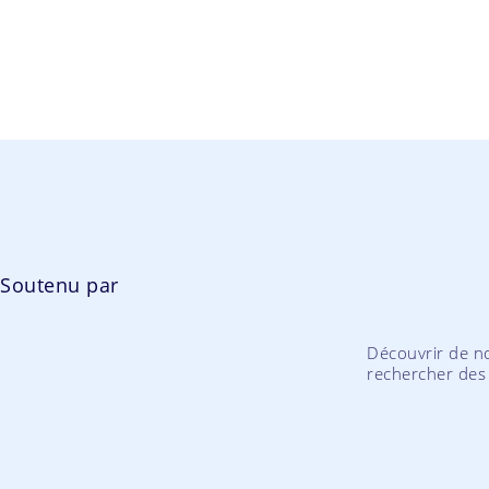
Soutenu par
Découvrir de no
rechercher des