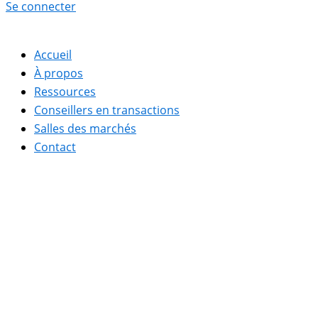
Se connecter
Accueil
À propos
Ressources
Conseillers en transactions
Salles des marchés
Contact