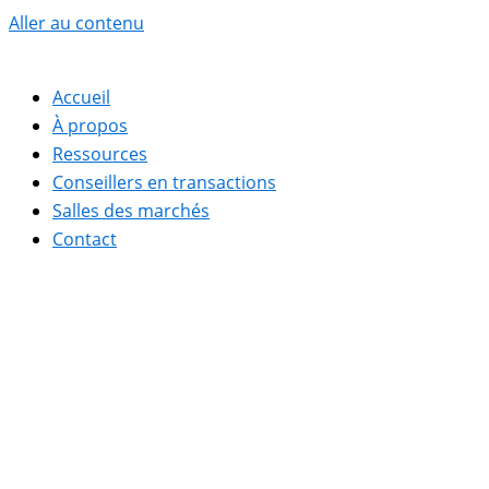
Aller au contenu
Accueil
À propos
Ressources
Conseillers en transactions
Salles des marchés
Contact