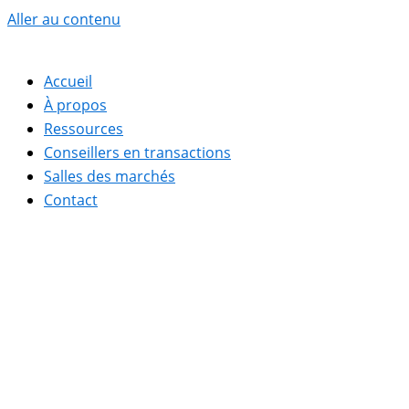
Aller au contenu
Accueil
À propos
Ressources
Conseillers en transactions
Salles des marchés
Contact