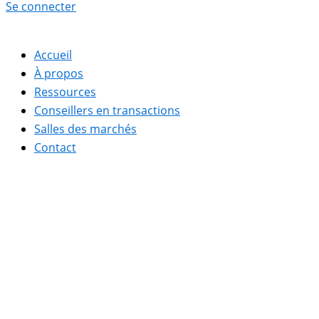
Se connecter
Accueil
À propos
Ressources
Conseillers en transactions
Salles des marchés
Contact