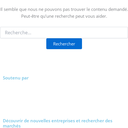
Il semble que nous ne pouvons pas trouver le contenu demandé.
Peut-être qu’une recherche peut vous aider.
Soutenu par
Découvrir de nouvelles entreprises et rechercher des
marchés