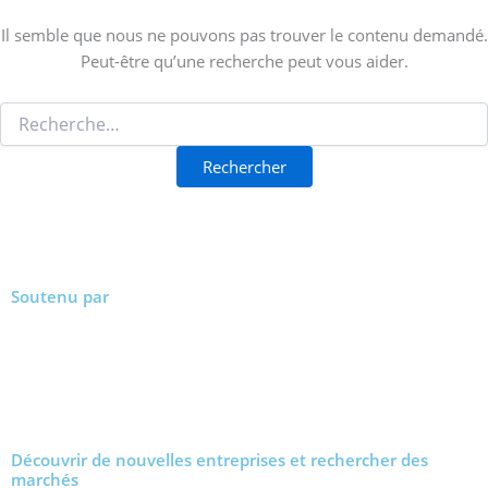
Il semble que nous ne pouvons pas trouver le contenu demandé.
Peut-être qu’une recherche peut vous aider.
Soutenu par
Découvrir de nouvelles entreprises et rechercher des
marchés