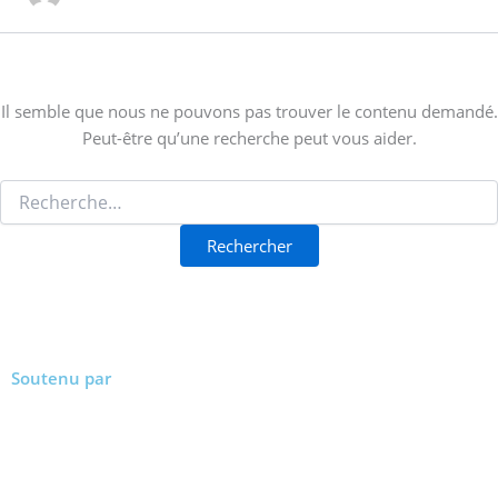
Il semble que nous ne pouvons pas trouver le contenu demandé.
Peut-être qu’une recherche peut vous aider.
Soutenu par