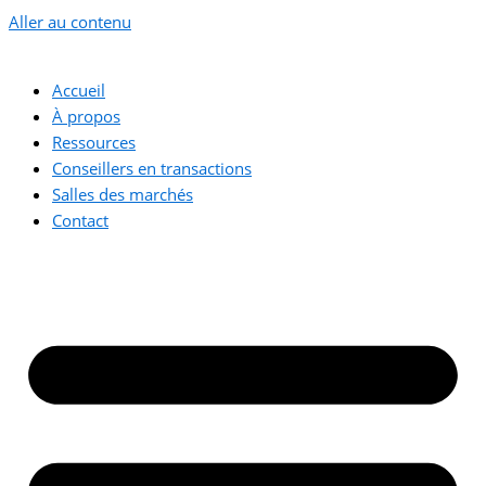
Aller au contenu
Accueil
À propos
Ressources
Conseillers en transactions
Salles des marchés
Contact