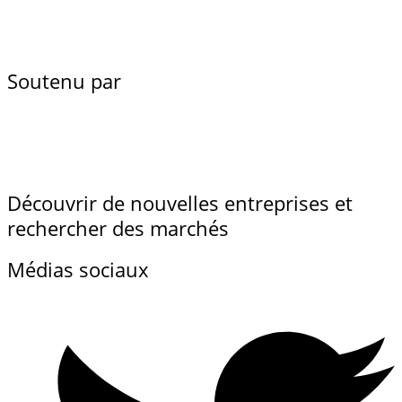
Soutenu par
Découvrir de nouvelles entreprises et
rechercher des marchés
Médias sociaux