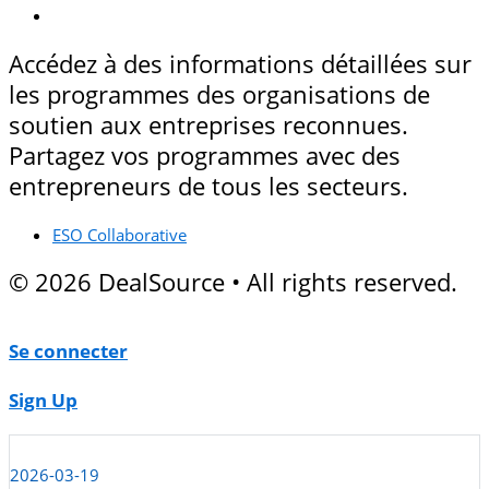
Accédez à des informations détaillées sur
les programmes des organisations de
soutien aux entreprises reconnues.
Partagez vos programmes avec des
entrepreneurs de tous les secteurs.
ESO Collaborative
© 2026 DealSource • All rights reserved.
Se connecter
Sign Up
2026-03-19