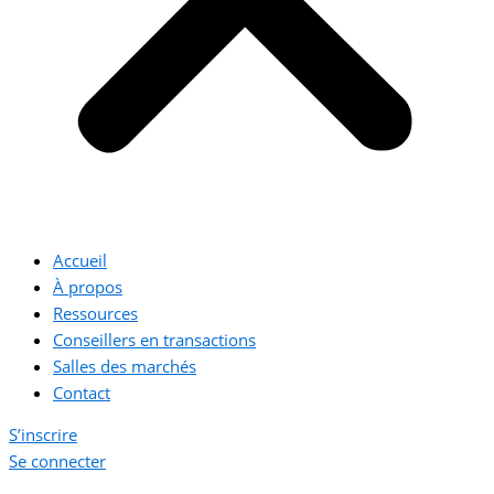
Accueil
À propos
Ressources
Conseillers en transactions
Salles des marchés
Contact
S’inscrire
Se connecter