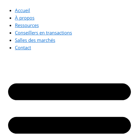
Accueil
À propos
Ressources
Conseillers en transactions
Salles des marchés
Contact