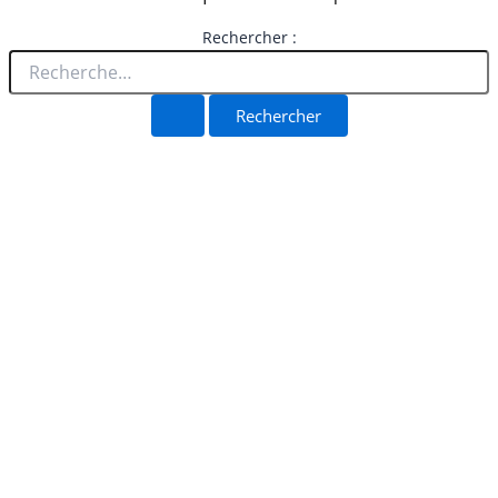
Rechercher :