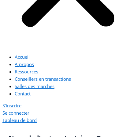
Accueil
À propos
Ressources
Conseillers en transactions
Salles des marchés
Contact
S’inscrire
Se connecter
Tableau de bord