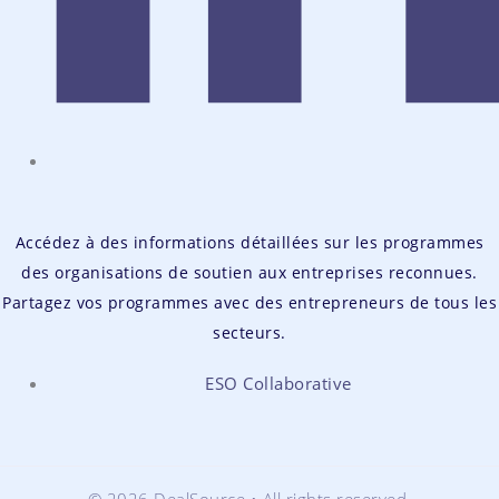
Accédez à des informations détaillées sur les programmes
des organisations de soutien aux entreprises reconnues.
Partagez vos programmes avec des entrepreneurs de tous les
secteurs.
ESO Collaborative