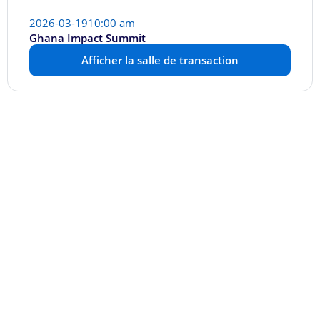
2026-03-19
10:00 am
Ghana Impact Summit
Afficher la salle de transaction