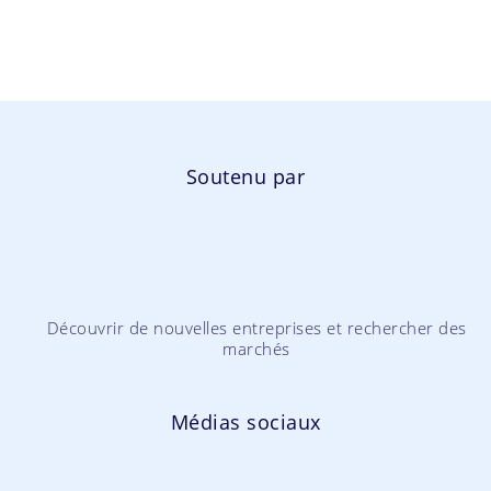
Soutenu par
Découvrir de nouvelles entreprises et rechercher des
marchés
Médias sociaux