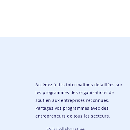
Accédez à des informations détaillées sur
les programmes des organisations de
soutien aux entreprises reconnues.
Partagez vos programmes avec des
entrepreneurs de tous les secteurs.
ESO Collaborative