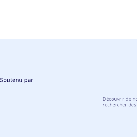
Soutenu par
Découvrir de no
rechercher des