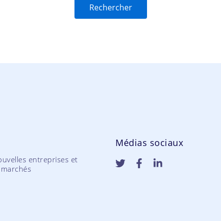
Médias sociaux
uvelles entreprises et
 marchés