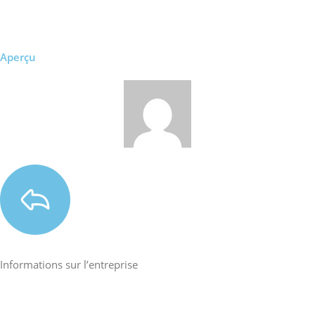
Aperçu
Informations sur l’entreprise