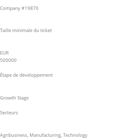
Company #19870
Taille minimale du ticket
EUR
500000
Étape de développement
Growth Stage
Secteurs
Agribusiness
,
Manufacturing
,
Technology