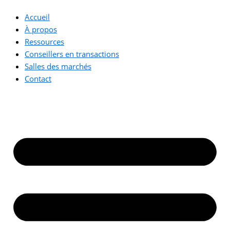
Accueil
À propos
Ressources
Conseillers en transactions
Salles des marchés
Contact