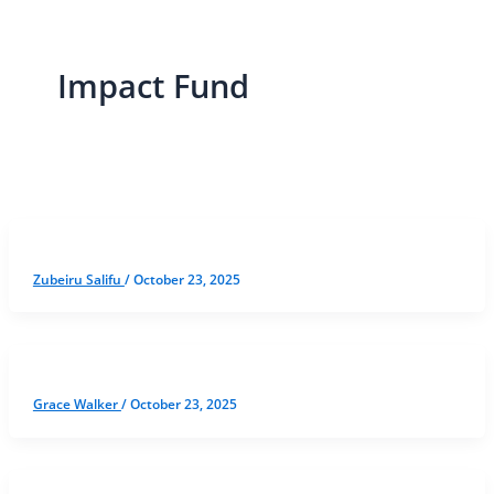
Impact Fund
Zubeiru Salifu
/
October 23, 2025
Grace Walker
/
October 23, 2025