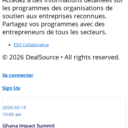
les programmes des organisations de
soutien aux entreprises reconnues.
Partagez vos programmes avec des
entrepreneurs de tous les secteurs.
ESO Collaborative
© 2026 DealSource • All rights reserved.
Se connecter
Sign Up
2026-03-19
10:00 am
Ghana Impact Summit