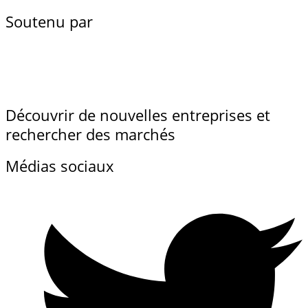
Soutenu par
Découvrir de nouvelles entreprises et
rechercher des marchés
Médias sociaux