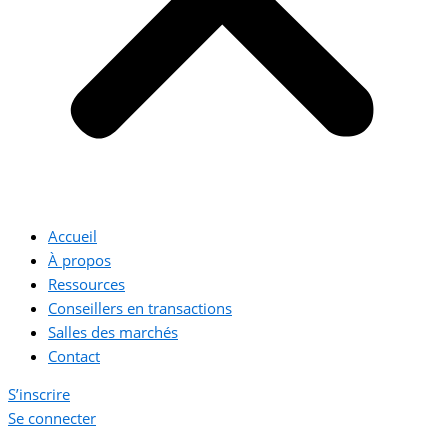
Accueil
À propos
Ressources
Conseillers en transactions
Salles des marchés
Contact
S’inscrire
Se connecter