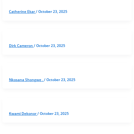
Catherine Ekar
/
October 23, 2025
Dirk Cameron
/
October 23, 2025
Nkosana Shongwe .
/
October 23, 2025
Kwami Dekonor
/
October 23, 2025