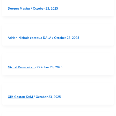
Doreen Mashu
/
October 23, 2025
Adrian Nichols zoetoua DALA
/
October 23, 2025
Nishal Ramloutan
/
October 23, 2025
Ollé Gaston KAM
/
October 23, 2025