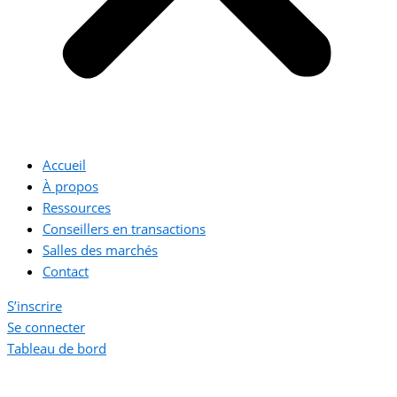
Accueil
À propos
Ressources
Conseillers en transactions
Salles des marchés
Contact
S’inscrire
Se connecter
Tableau de bord