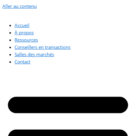
Aller au contenu
Accueil
À propos
Ressources
Conseillers en transactions
Salles des marchés
Contact