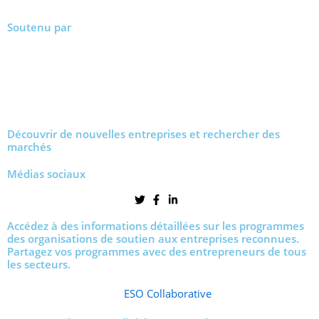
Soutenu par
Découvrir de nouvelles entreprises et rechercher des
marchés
Médias sociaux
Accédez à des informations détaillées sur les programmes
des organisations de soutien aux entreprises reconnues.
Partagez vos programmes avec des entrepreneurs de tous
les secteurs.
ESO Collaborative