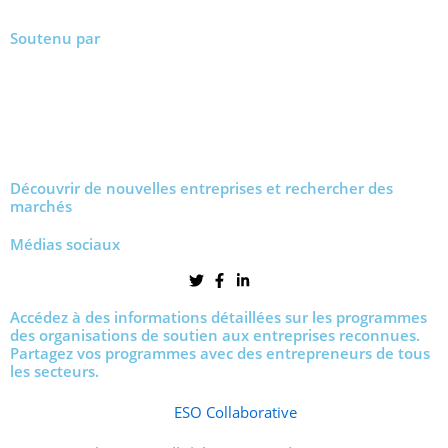
Soutenu par
Découvrir de nouvelles entreprises et rechercher des
marchés
Médias sociaux
Accédez à des informations détaillées sur les programmes
des organisations de soutien aux entreprises reconnues.
Partagez vos programmes avec des entrepreneurs de tous
les secteurs.
ESO Collaborative