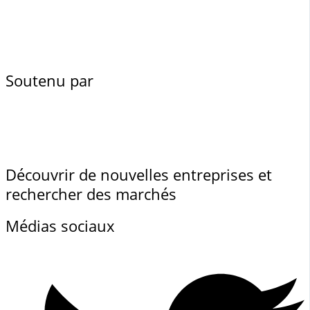
Soutenu par
Découvrir de nouvelles entreprises et
rechercher des marchés
Médias sociaux