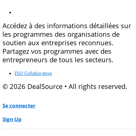
Accédez à des informations détaillées sur
les programmes des organisations de
soutien aux entreprises reconnues.
Partagez vos programmes avec des
entrepreneurs de tous les secteurs.
ESO Collaborative
© 2026 DealSource • All rights reserved.
Se connecter
Sign Up