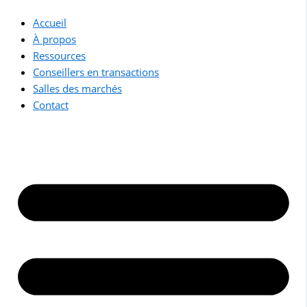
Accueil
À propos
Ressources
Conseillers en transactions
Salles des marchés
Contact