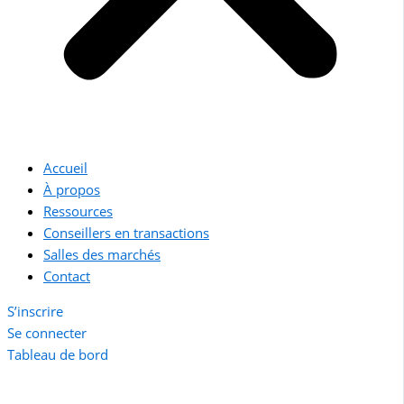
Accueil
À propos
Ressources
Conseillers en transactions
Salles des marchés
Contact
S’inscrire
Se connecter
Tableau de bord