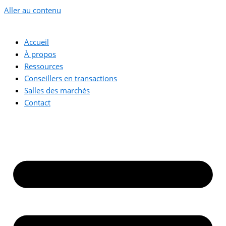
Aller au contenu
Accueil
À propos
Ressources
Conseillers en transactions
Salles des marchés
Contact