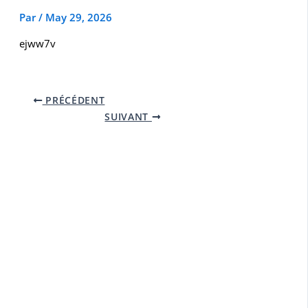
Par
/
May 29, 2026
ejww7v
PRÉCÉDENT
SUIVANT