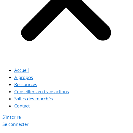
Accueil
À propos
Ressources
Conseillers en transactions
Salles des marchés
Contact
S’inscrire
Se connecter