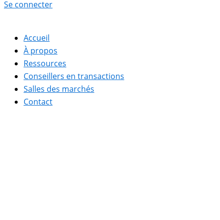
Se connecter
Accueil
À propos
Ressources
Conseillers en transactions
Salles des marchés
Contact