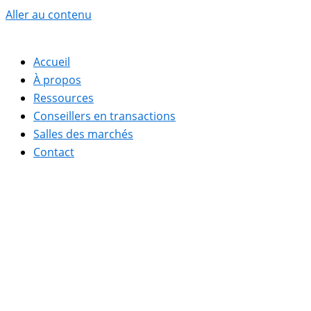
Aller au contenu
Accueil
À propos
Ressources
Conseillers en transactions
Salles des marchés
Contact