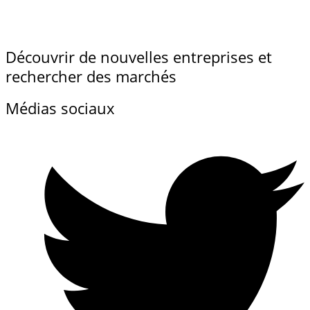
Découvrir de nouvelles entreprises et
rechercher des marchés
Médias sociaux