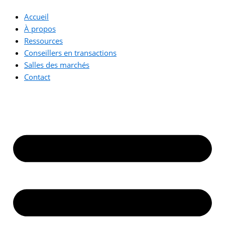
Accueil
À propos
Ressources
Conseillers en transactions
Salles des marchés
Contact