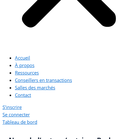
Accueil
À propos
Ressources
Conseillers en transactions
Salles des marchés
Contact
S’inscrire
Se connecter
Tableau de bord