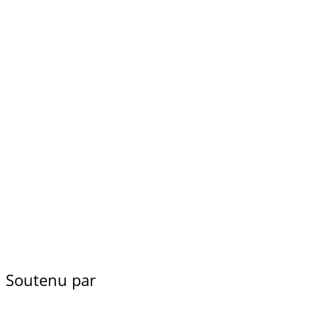
Soutenu par