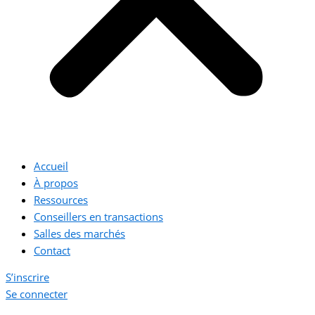
Accueil
À propos
Ressources
Conseillers en transactions
Salles des marchés
Contact
S’inscrire
Se connecter