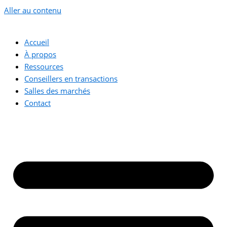
Aller au contenu
Accueil
À propos
Ressources
Conseillers en transactions
Salles des marchés
Contact