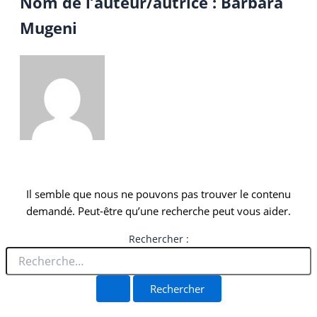
Nom de l’auteur/autrice : Barbara
Mugeni
Il semble que nous ne pouvons pas trouver le contenu
demandé. Peut-être qu’une recherche peut vous aider.
Rechercher :