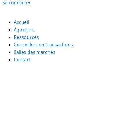
Se connecter
Accueil
À propos
Ressources
Conseillers en transactions
Salles des marchés
Contact