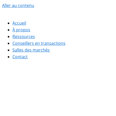
Aller au contenu
Accueil
À propos
Ressources
Conseillers en transactions
Salles des marchés
Contact