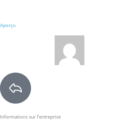
Aperçu
Informations sur l’entreprise