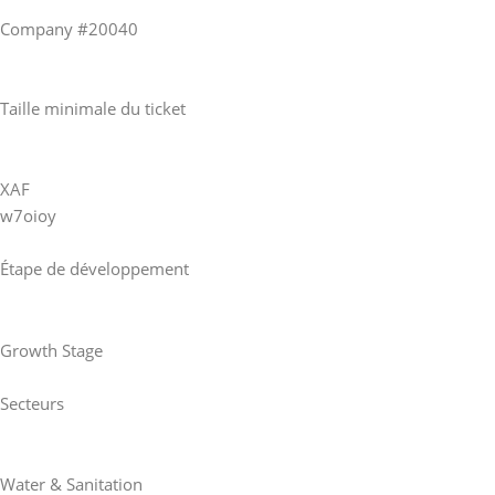
Company #20040
Taille minimale du ticket
XAF
w7oioy
Étape de développement
Growth Stage
Secteurs
Water & Sanitation