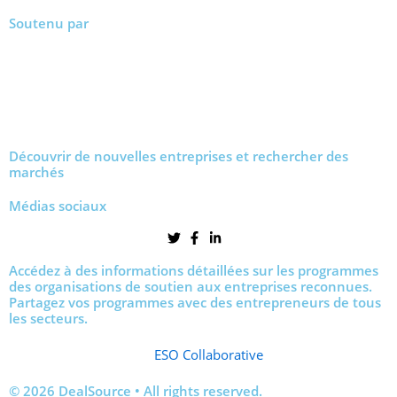
Soutenu par
Découvrir de nouvelles entreprises et rechercher des
marchés
Médias sociaux
Accédez à des informations détaillées sur les programmes
des organisations de soutien aux entreprises reconnues.
Partagez vos programmes avec des entrepreneurs de tous
les secteurs.
ESO Collaborative
© 2026 DealSource • All rights reserved.