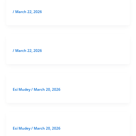
/
March 22, 2026
/
March 22, 2026
Esi Mudey
/
March 20, 2026
Esi Mudey
/
March 20, 2026