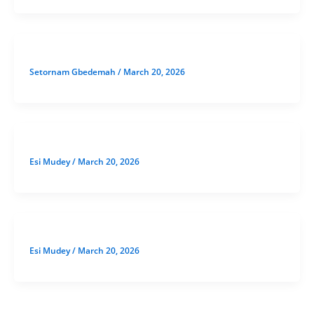
Setornam Gbedemah
/
March 20, 2026
Esi Mudey
/
March 20, 2026
Esi Mudey
/
March 20, 2026