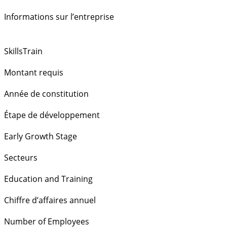
Informations sur l’entreprise
SkillsTrain
Montant requis
Année de constitution
Étape de développement
Early Growth Stage
Secteurs
Education and Training
Chiffre d’affaires annuel
Number of Employees