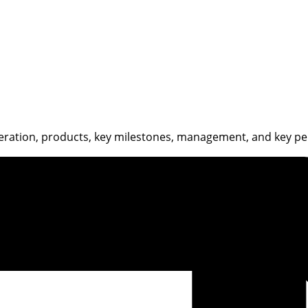
eration, products, key milestones, management, and key per