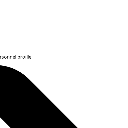
sonnel profile.