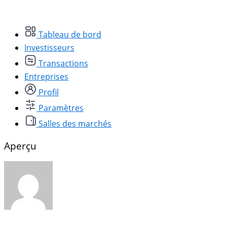
Tableau de bord
Investisseurs
Transactions
Entreprises
Profil
Paramètres
Salles des marchés
Aperçu