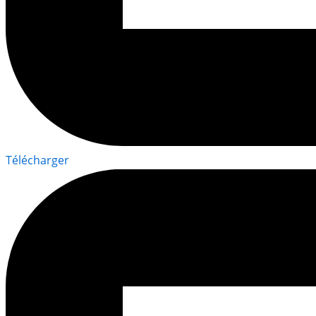
Télécharger